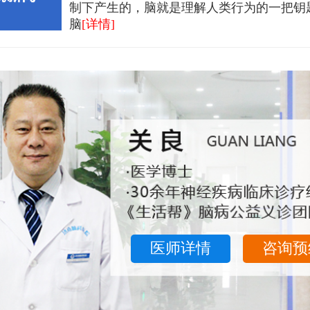
制下产生的，脑就是理解人类行为的一把钥
脑
[详情]
医师详情
咨询预